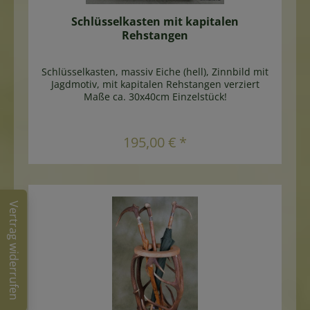
Schlüsselkasten mit kapitalen
Rehstangen
Schlüsselkasten, massiv Eiche (hell), Zinnbild mit
Jagdmotiv, mit kapitalen Rehstangen verziert
Maße ca. 30x40cm Einzelstück!
195,00 € *
Vertrag widerrufen