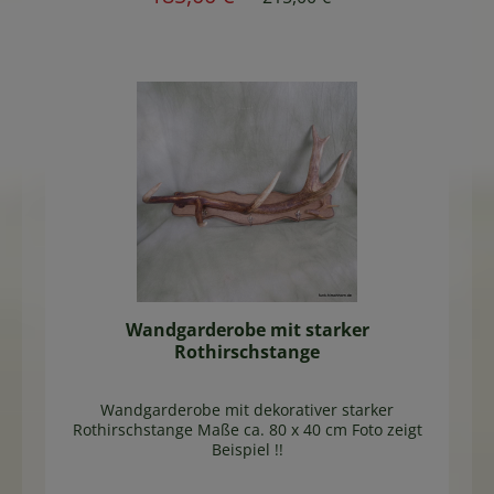
Wandgarderobe mit starker
Rothirschstange
Wandgarderobe mit dekorativer starker
Rothirschstange Maße ca. 80 x 40 cm Foto zeigt
Beispiel !!