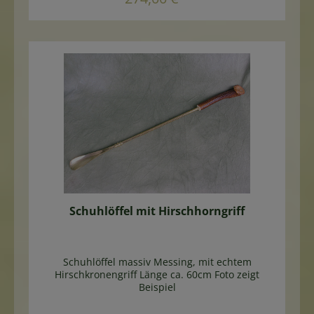
Schuhlöffel mit Hirschhorngriff
Schuhlöffel massiv Messing, mit echtem
Hirschkronengriff Länge ca. 60cm Foto zeigt
Beispiel